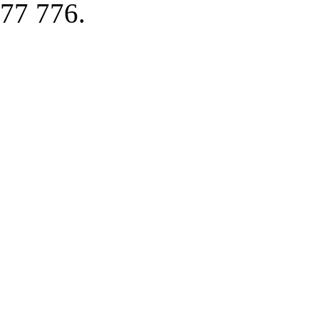
77 776.