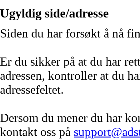
Ugyldig side/adresse
Siden du har forsøkt å nå fi
Er du sikker på at du har re
adressen, kontroller at du ha
adressefeltet.
Dersom du mener du har komm
kontakt oss på
support@ads